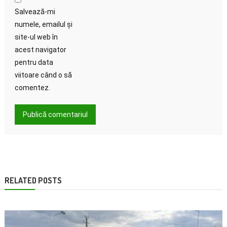
Salvează-mi
numele, emailul și
site-ul web în
acest navigator
pentru data
viitoare când o să
comentez.
RELATED POSTS