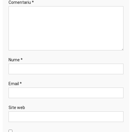
Comentariu
*
Nume
*
Email
*
Site web