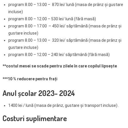
program 8.00 – 13.00 – 870 lei/ lună (masa de prânz și gustare
incluse)
program 8.00 – 12.00 – 530 lei/ lună (fără masă)
program 8.00 – 17.00 – 450 lei/ săptămână (masa de prânz și
gustare incluse)
program 8.00 – 13.00 – 320 lei/ săptămână (masa de prânz și
gustare incluse)
program 8.00 – 12.00 – 240 lei/ săptămână (fără masă)
**costul mesei se scade pentru zilele în care copilul lipsește
***10 % reducere pentru frați
Anul școlar 2023- 2024
1400 lei / lună (masa de prânz, gustare și transport incluse) .
Costuri suplimentare