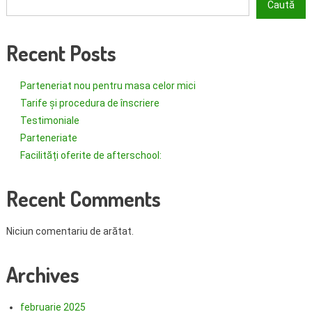
Caută
Recent Posts
Parteneriat nou pentru masa celor mici
Tarife și procedura de înscriere
Testimoniale
Parteneriate
Facilități oferite de afterschool:
Recent Comments
Niciun comentariu de arătat.
Archives
februarie 2025