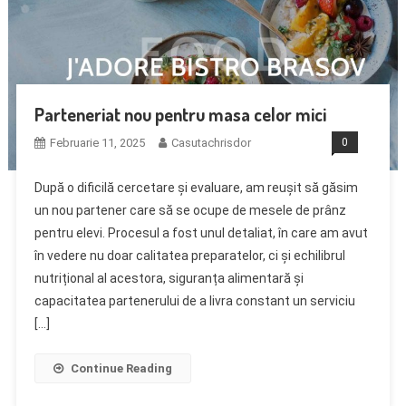
Parteneriat nou pentru masa celor mici
Februarie 11, 2025
Casutachrisdor
0
După o dificilă cercetare și evaluare, am reușit să găsim
un nou partener care să se ocupe de mesele de prânz
pentru elevi. Procesul a fost unul detaliat, în care am avut
în vedere nu doar calitatea preparatelor, ci și echilibrul
nutrițional al acestora, siguranța alimentară și
capacitatea partenerului de a livra constant un serviciu
[…]
Continue Reading