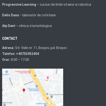
Progressive Learning
– cursuri de limbi straine si robotica
Delis Dana
– laborator de cofetarie
Alp Dent
– clinica stomatologica
CONTACT
Adresa:
Str. Vidin nr. 11, Brașov, jud. Brașov
Telefon: +40755952404
Orar:
8.00 – 17.00