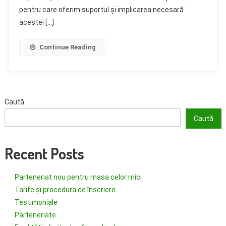
pentru care oferim suportul și implicarea necesară
acestei […]
Continue Reading
Caută
Caută
Recent Posts
Parteneriat nou pentru masa celor mici
Tarife și procedura de înscriere
Testimoniale
Parteneriate