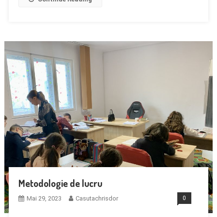
Metodologie de lucru
Mai 29, 2023
Casutachrisdor
0