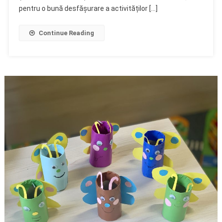
pentru o bună desfășurare a activităților […]
Continue Reading